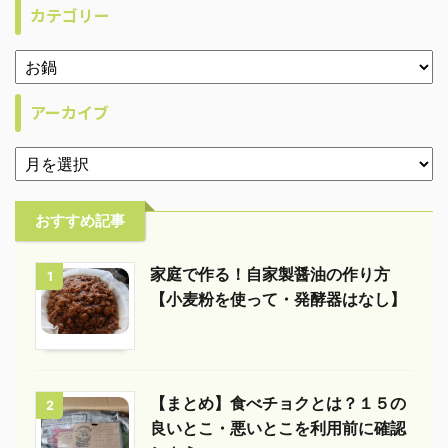
カテゴリー
アーカイブ
おすすめ記事
家庭で作る！自家製醤油の作り方
1
【小麦粉を使って・発酵器はなし】
【まとめ】食べチョクとは？１５の
2
良いとこ・悪いとこを利用前に確認