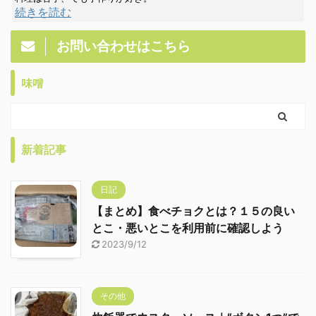
続きを読む
お問い合わせはこちら
味噌
新着記事
日記
【まとめ】食べチョクとは？１５の良い
とこ・悪いとこを利用前に確認しよう
2023/9/12
その他