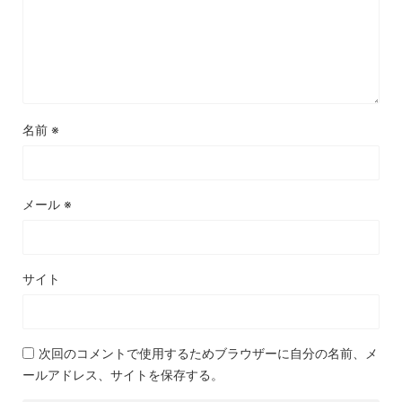
名前
※
メール
※
サイト
次回のコメントで使用するためブラウザーに自分の名前、メ
ールアドレス、サイトを保存する。