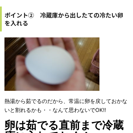
ポイント② 冷蔵庫から出したての冷たい卵
を入れる
熱湯から茹でるのだから、常温に卵を戻しておかな
いと割れるかも・・なんて思わないでOK!!
卵は茹でる直前まで冷蔵