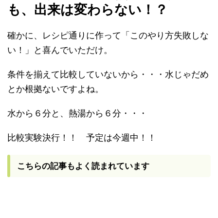
も、出来は変わらない！？
確かに、レシピ通りに作って「このやり方失敗しな
い！」と喜んでいただけ。
条件を揃えて比較していないから・・・水じゃだめ
とか根拠ないですよね。
水から６分と、熱湯から６分・・・
比較実験決行！！ 予定は今週中！！
こちらの記事もよく読まれています