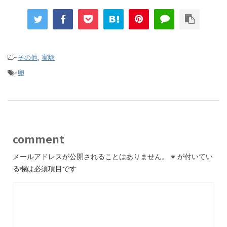
-
その他
,
実験
-
卵
comment
メールアドレスが公開されることはありません。
※
が付いてい
る欄は必須項目です