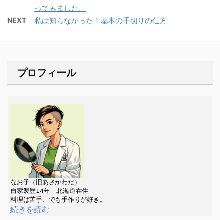
ってみました。
NEXT
私は知らなかった！基本の千切りの仕方
プロフィール
なお子（旧あさかわだ）

自家製歴14年　北海道在住

続きを読む