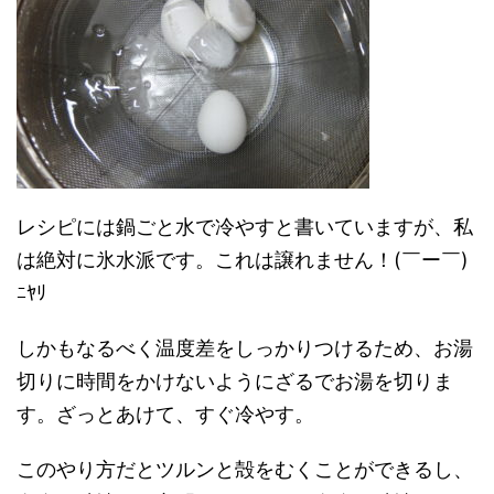
レシピには鍋ごと水で冷やすと書いていますが、私
は絶対に氷水派です。これは譲れません！(￣ー￣)
ﾆﾔﾘ
しかもなるべく温度差をしっかりつけるため、お湯
切りに時間をかけないようにざるでお湯を切りま
す。ざっとあけて、すぐ冷やす。
このやり方だとツルンと殻をむくことができるし、