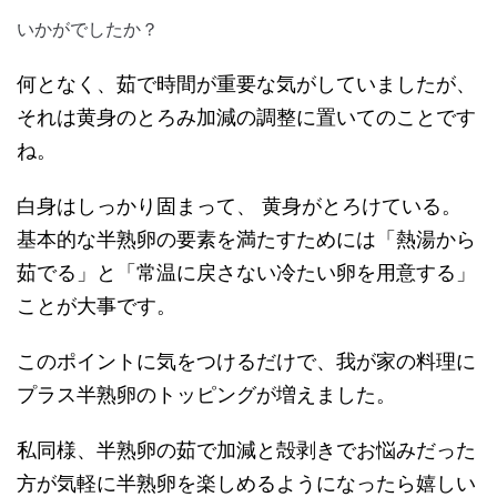
いかがでしたか？
何となく、茹で時間が重要な気がしていましたが、
それは黄身のとろみ加減の調整に置いてのことです
ね。
白身はしっかり固まって、 黄身がとろけている。
基本的な半熟卵の要素を満たすためには「熱湯から
茹でる」と「常温に戻さない冷たい卵を用意する」
ことが大事です。
このポイントに気をつけるだけで、我が家の料理に
プラス半熟卵のトッピングが増えました。
私同様、半熟卵の茹で加減と殻剥きでお悩みだった
方が気軽に半熟卵を楽しめるようになったら嬉しい