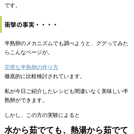
です。
衝撃の事実・・・・
半熟卵のメカニズムでも調べようと、ググってみた
らこんなページが。
完璧な半熟卵の作り方
徹底的に比較検討されています。
私が今日ご紹介したレシピも間違いなく美味しい半
熟卵ができます。
しかし、この方の実験によると
水から茹でても、熱湯から茹でて