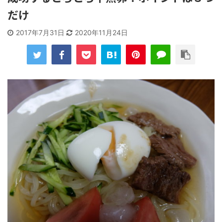
だけ
2017年7月31日
2020年11月24日