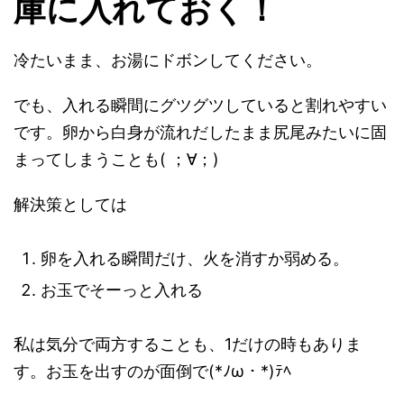
庫に入れておく！
冷たいまま、お湯にドボンしてください。
でも、入れる瞬間にグツグツしていると割れやすい
です。卵から白身が流れだしたまま尻尾みたいに固
まってしまうことも( ；∀；)
解決策としては
卵を入れる瞬間だけ、火を消すか弱める。
お玉でそーっと入れる
私は気分で両方することも、1だけの時もありま
す。お玉を出すのが面倒で(*ﾉω・*)ﾃﾍ