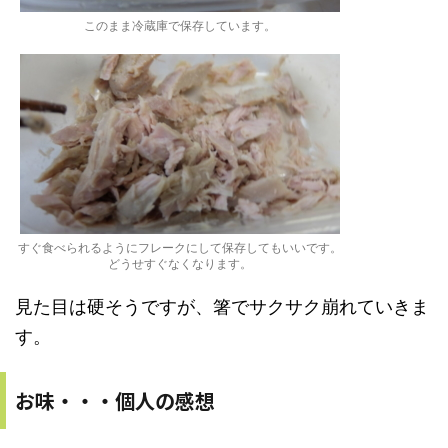
このまま冷蔵庫で保存しています。
すぐ食べられるようにフレークにして保存してもいいです。
どうせすぐなくなります。
見た目は硬そうですが、箸でサクサク崩れていきま
す。
お味・・・個人の感想