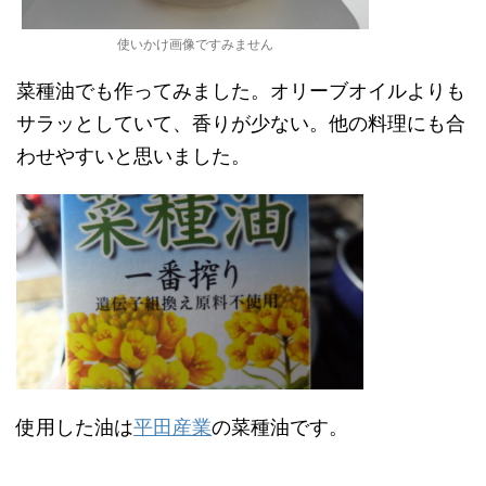
使いかけ画像ですみません
菜種油でも作ってみました。オリーブオイルよりも
サラッとしていて、香りが少ない。他の料理にも合
わせやすいと思いました。
使用した油は
平田産業
の菜種油です。