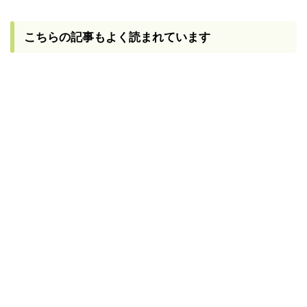
こちらの記事もよく読まれています