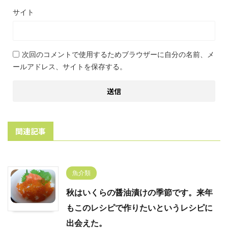
サイト
次回のコメントで使用するためブラウザーに自分の名前、メ
ールアドレス、サイトを保存する。
関連記事
魚介類
秋はいくらの醤油漬けの季節です。来年
もこのレシピで作りたいというレシピに
出会えた。