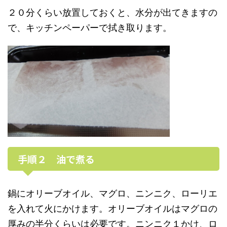
２０分くらい放置しておくと、水分が出てきますの
で、キッチンペーパーで拭き取ります。
手順２ 油で煮る
鍋にオリーブオイル、マグロ、ニンニク、ローリエ
を入れて火にかけます。オリーブオイルはマグロの
厚みの半分くらいは必要です。ニンニク１かけ、ロ