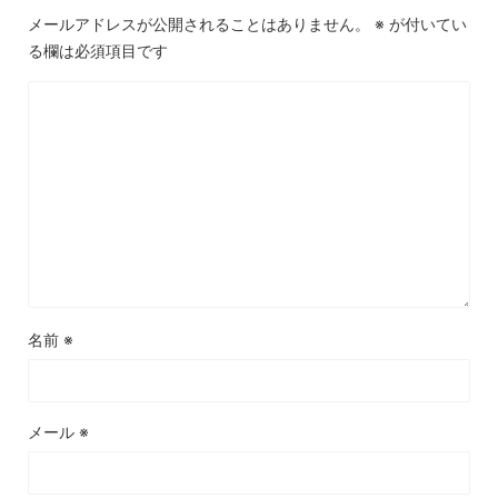
メールアドレスが公開されることはありません。
※
が付いてい
る欄は必須項目です
名前
※
メール
※