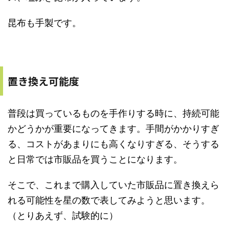
昆布も手製です。
置き換え可能度
普段は買っているものを手作りする時に、持続可能
かどうかが重要になってきます。手間がかかりすぎ
る、コストがあまりにも高くなりすぎる、そうする
と日常では市販品を買うことになります。
そこで、これまで購入していた市販品に置き換えら
れる可能性を星の数で表してみようと思います。
（とりあえず、試験的に）