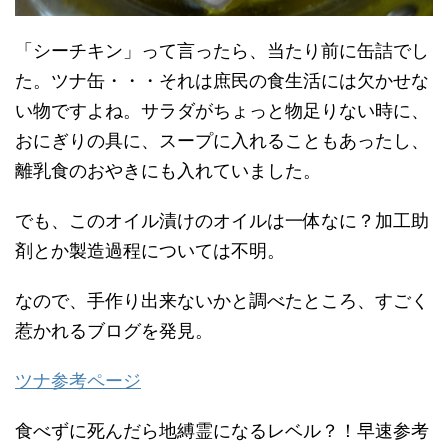
「シーチキン」って言ったら、当たり前に缶詰でし
た。ツナ缶・・・それは庶民の食生活には欠かせな
い物ですよね。サラダがちょっと物足りない時に、
おにぎりの具に、スープに入れることもあったし、
離乳食のおやきにも入れていました。
でも、このオイル漬けのオイルは一体なに？加工助
剤とか製造過程については不明。
なので、手作り出来ないかと調べたところ、すごく
惹かれるブログを発見。
ツナ参考ページ
食べずに死んだら地縛霊になるレベル？！早速参考