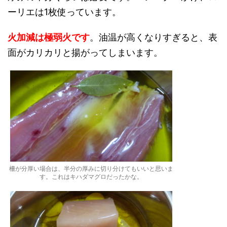
ーリエは1枚使っています。
火加減は極弱火です
。油温が高くなりすぎると、表
面がカリカリと揚がってしまいます。
柵が分厚い場合は、半分の厚みに切り分けてもいいと思いま
す。これはキハダマグロだったかな。