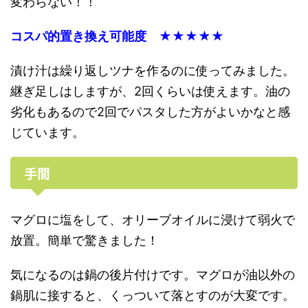
変わらない！！
コスパ的置き換え可能度 ★★★★★
漬け汁は繰り返しツナを作るのに使ってみました。
継ぎ足しはしますが、2回くらいは使えます。油の
劣化もあるので2回でパスタした方がよいかなと感
じています。
手間
マグロに塩をして、オリーブオイルに浸けて弱火で
放置。簡単で驚きました！
気になるのは鍋の後片付けです。マグロが油以外の
鍋肌に接すると、くっついて落とすのが大変です。