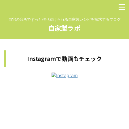
自宅の台所でずっと作り続けられる自家製レシピを探求するブログ
自家製ラボ
Instagramで動画もチェック