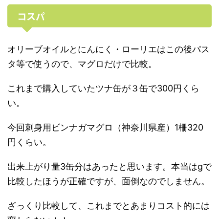
コスパ
オリーブオイルとにんにく・ローリエはこの後パス
タ等で使うので、マグロだけで比較。
これまで購入していたツナ缶が３缶で300円くら
い。
今回刺身用ビンナガマグロ（神奈川県産）1柵320
円くらい。
出来上がり量3缶分はあったと思います。本当はgで
比較したほうが正確ですが、面倒なのでしません。
ざっくり比較して、これまでとあまりコスト的には