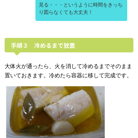
見る・・・というように時間をきっち
り図らなくても大丈夫！
手順３ 冷めるまで放置
大体火が通ったら、火を消して冷めるまでそのまま
置いておきます。冷めたら容器に移して完成です。