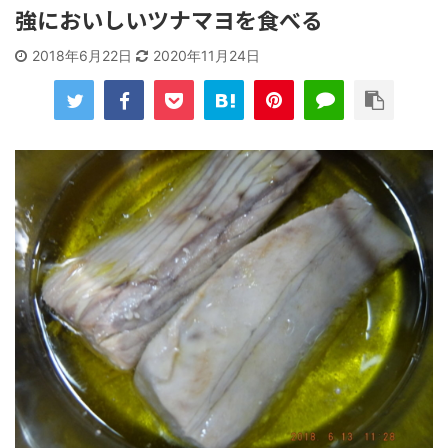
強においしいツナマヨを食べる
2018年6月22日
2020年11月24日