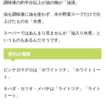
調味液の約半分以上が油の物が「油漬」
油を調味液に油を使わず、水や野菜スープだけで仕
上げたものを「水煮」
スーパーではあんまり見ませんが「油入り水煮」と
いうものもあるんだそうです。
原料の種類
ビンナガマグロは「ホワイトツナ」「ホワイトミー
ト」
キハダ・カツオ・メバチは「ライトツナ」「ライト
ミート」