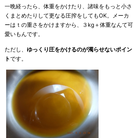
一晩経ったら、体重をかけたり、諸味をもっと小さ
くまとめたりして更なる圧搾をしてもOK。メーカ
ーはｔの重さをかけますから、３kg＋体重なんて可
愛いもんです。
ただし、
ゆっくり圧をかけるのが濁らせないポイン
ト
です。