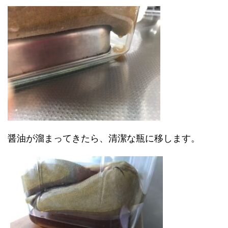
醤油が溜まってきたら、清潔な瓶に移します。