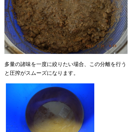
多量の諸味を一度に絞りたい場合、この分離を行う
と圧搾がスムーズになります。