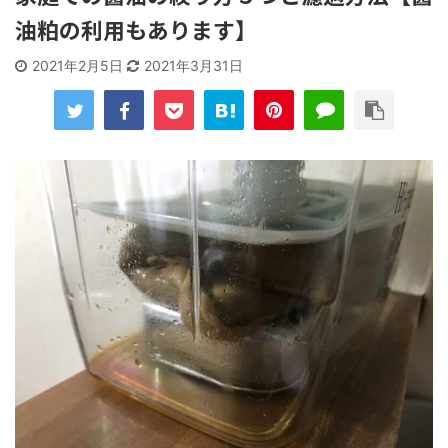
油粕の利用もあります】
2021年2月5日
2021年3月31日