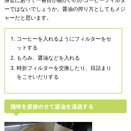
身近にあって一番目が細かいのがコーヒーフィルタ
ーではないでしょうか。醤油の搾り方としてもメジ
ャーだと思います。
コーヒーを入れるようにフィルターをセ
ットする
もろみ、醤油などを入れる
時折フィルターを交換したり、目詰まり
をこそいだりする
諸味を直接のせて醤油を濾過する