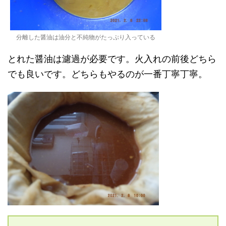
分離した醤油は油分と不純物がたっぷり入っている
とれた醤油は濾過が必要です。火入れの前後どちら
でも良いです。どちらもやるのが一番丁寧丁寧。