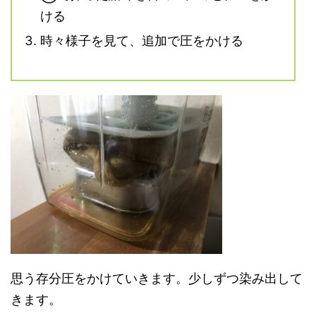
ける
時々様子を見て、追加で圧をかける
思う存分圧をかけていきます。少しずつ染み出して
きます。