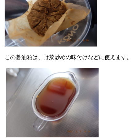
この醤油粕は、野菜炒めの味付けなどに使えます。