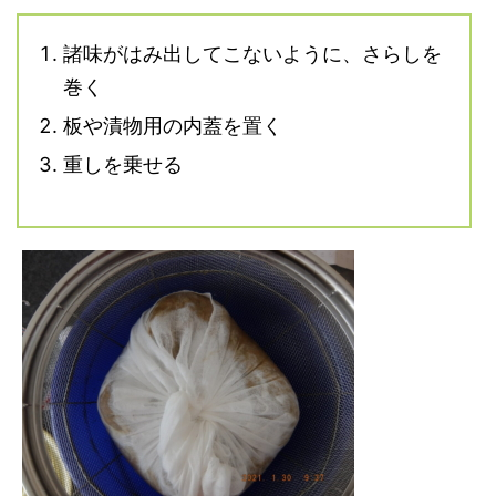
諸味がはみ出してこないように、さらしを
巻く
板や漬物用の内蓋を置く
重しを乗せる