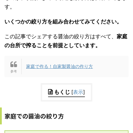
す。
いくつかの絞り方を組み合わせてみてください。
この記事でシェアする醤油の絞り方はすべて、
家庭
の台所で搾ることを前提としています。
家庭で作る！自家製醤油の作り方
もくじ
[
表示
]
家庭での醤油の絞り方