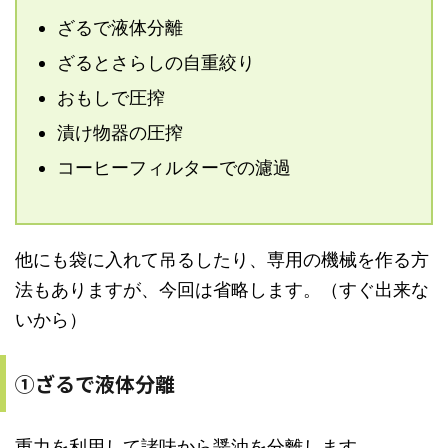
ざるで液体分離
ざるとさらしの自重絞り
おもしで圧搾
漬け物器の圧搾
コーヒーフィルターでの濾過
他にも袋に入れて吊るしたり、専用の機械を作る方
法もありますが、今回は省略します。（すぐ出来な
いから）
①ざるで液体分離
重力を利用して諸味から醤油を分離します。