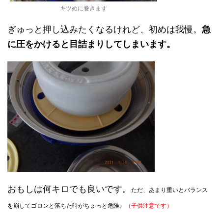
キツめに巻きます
ぎゅっと押し込みたくなるけれど、初めは我慢。
急
に圧をかけると目詰まりしてしまいます。
おもしは何キロでも良いです。
ただ、あまり重いとバランス
を崩してゴロンと落ちた時がちょっと危険。
（子供注意です）