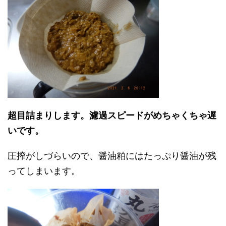
超目詰まりします。濾過スピードがめちゃくちゃ遅
いです。
圧搾がしづらいので、醤油粕にはたっぷり醤油が残
ってしまいます。