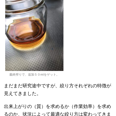
最終搾りで、追加５０mlをゲット。
まだまだ研究途中ですが、絞り方それぞれの特徴が
見えてきました。
出来上がりの（質）を求めるか（作業効率）を求め
るのか、状況によって最適な絞り方は変わってきま