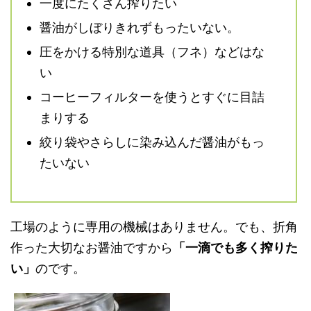
一度にたくさん搾りたい
醤油がしぼりきれずもったいない。
圧をかける特別な道具（フネ）などはな
い
コーヒーフィルターを使うとすぐに目詰
まりする
絞り袋やさらしに染み込んだ醤油がもっ
たいない
工場のように専用の機械はありません。でも、折角
作った大切なお醤油ですから
「一滴でも多く搾りた
い」
のです。