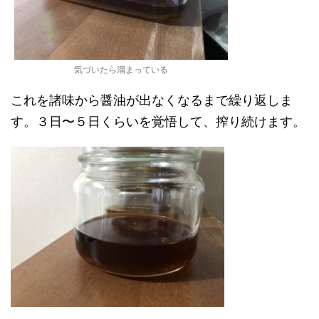
気づいたら溜まっている
これを諸味から醤油が出なくなるまで繰り返しま
す。３日〜５日くらいを覚悟して、搾り続けます。