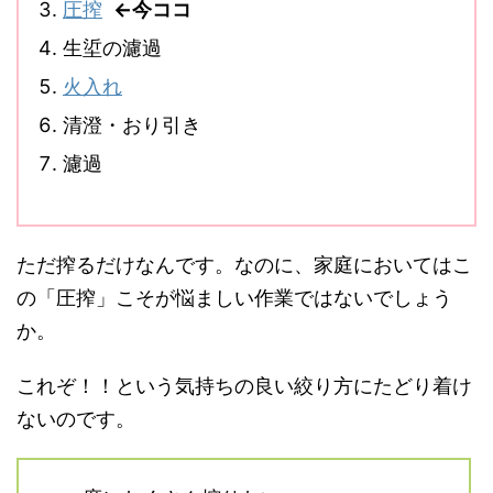
圧搾
←今ココ
生垽の濾過
火入れ
清澄・おり引き
濾過
ただ搾るだけなんです。なのに、家庭においてはこ
の「圧搾」こそが悩ましい作業ではないでしょう
か。
これぞ！！という気持ちの良い絞り方にたどり着け
ないのです。